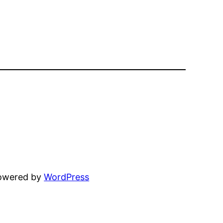
powered by
WordPress