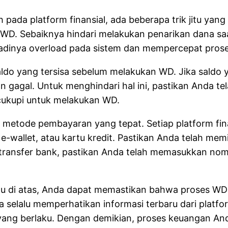
ada platform finansial, ada beberapa trik jitu yan
WD. Sebaiknya hindari melakukan penarikan dana saa
rjadinya overload pada sistem dan mempercepat pro
saldo yang tersisa sebelum melakukan WD. Jika saldo 
n gagal. Untuk menghindari hal ini, pastikan Anda t
cukupi untuk melakukan WD.
metode pembayaran yang tepat. Setiap platform finan
e-wallet, atau kartu kredit. Pastikan Anda telah me
transfer bank, pastikan Anda telah memasukkan nom
itu di atas, Anda dapat memastikan bahwa proses WD p
ga selalu memperhatikan informasi terbaru dari platf
yang berlaku. Dengan demikian, proses keuangan And