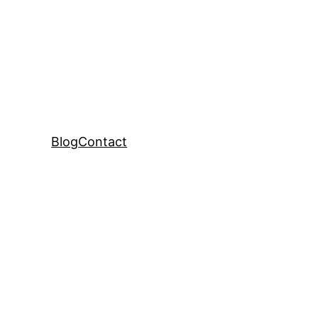
Blog
Contact