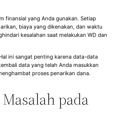
m finansial yang Anda gunakan. Setiap
narikan, biaya yang dikenakan, dan waktu
ghindari kesalahan saat melakukan WD dan
Hal ini sangat penting karena data-data
kembali data yang telah Anda masukkan
 menghambat proses penarikan dana.
 Masalah pada