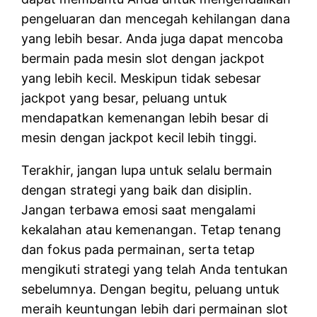
pengeluaran dan mencegah kehilangan dana
yang lebih besar. Anda juga dapat mencoba
bermain pada mesin slot dengan jackpot
yang lebih kecil. Meskipun tidak sebesar
jackpot yang besar, peluang untuk
mendapatkan kemenangan lebih besar di
mesin dengan jackpot kecil lebih tinggi.
Terakhir, jangan lupa untuk selalu bermain
dengan strategi yang baik dan disiplin.
Jangan terbawa emosi saat mengalami
kekalahan atau kemenangan. Tetap tenang
dan fokus pada permainan, serta tetap
mengikuti strategi yang telah Anda tentukan
sebelumnya. Dengan begitu, peluang untuk
meraih keuntungan lebih dari permainan slot