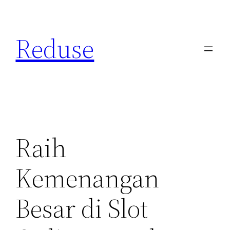
Skip
to
Reduse
content
Raih
Kemenangan
Besar di Slot