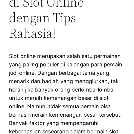
di Slot Online
dengan Tips
Rahasia!
Slot online merupakan salah satu permainan
yang paling populer di kalangan para pemain
judi online. Dengan berbagai tema yang
menarik dan hadiah yang menggiurkan, tak
heran jika banyak orang berlomba-lomba
untuk meraih kemenangan besar di slot
online. Namun, tidak semua pemain bisa
berhasil meraih kemenangan besar tersebut.
Banyak faktor yang mempengaruhi
keberhasilan seseorang dalam bermain slot