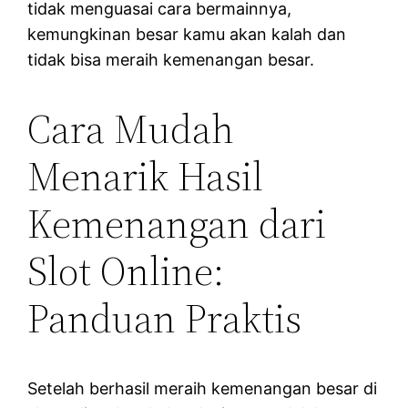
tidak menguasai cara bermainnya,
kemungkinan besar kamu akan kalah dan
tidak bisa meraih kemenangan besar.
Cara Mudah
Menarik Hasil
Kemenangan dari
Slot Online:
Panduan Praktis
Setelah berhasil meraih kemenangan besar di