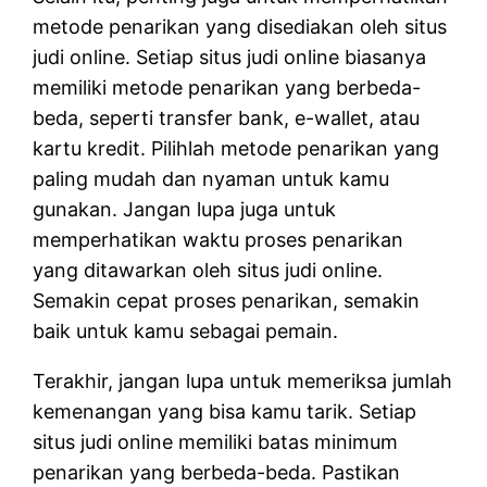
metode penarikan yang disediakan oleh situs
judi online. Setiap situs judi online biasanya
memiliki metode penarikan yang berbeda-
beda, seperti transfer bank, e-wallet, atau
kartu kredit. Pilihlah metode penarikan yang
paling mudah dan nyaman untuk kamu
gunakan. Jangan lupa juga untuk
memperhatikan waktu proses penarikan
yang ditawarkan oleh situs judi online.
Semakin cepat proses penarikan, semakin
baik untuk kamu sebagai pemain.
Terakhir, jangan lupa untuk memeriksa jumlah
kemenangan yang bisa kamu tarik. Setiap
situs judi online memiliki batas minimum
penarikan yang berbeda-beda. Pastikan