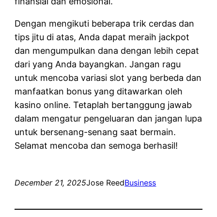
finansial dan emosional.
Dengan mengikuti beberapa trik cerdas dan
tips jitu di atas, Anda dapat meraih jackpot
dan mengumpulkan dana dengan lebih cepat
dari yang Anda bayangkan. Jangan ragu
untuk mencoba variasi slot yang berbeda dan
manfaatkan bonus yang ditawarkan oleh
kasino online. Tetaplah bertanggung jawab
dalam mengatur pengeluaran dan jangan lupa
untuk bersenang-senang saat bermain.
Selamat mencoba dan semoga berhasil!
December 21, 2025
Jose Reed
Business