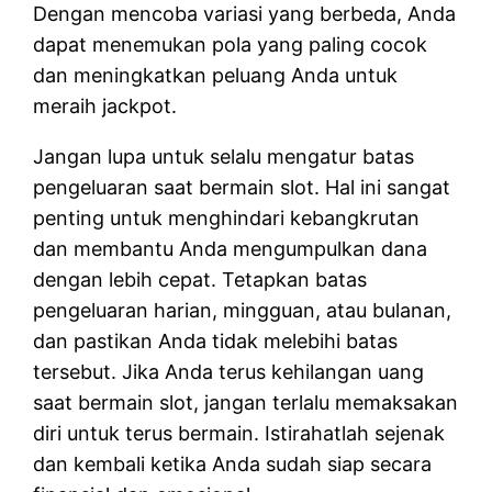
Dengan mencoba variasi yang berbeda, Anda
dapat menemukan pola yang paling cocok
dan meningkatkan peluang Anda untuk
meraih jackpot.
Jangan lupa untuk selalu mengatur batas
pengeluaran saat bermain slot. Hal ini sangat
penting untuk menghindari kebangkrutan
dan membantu Anda mengumpulkan dana
dengan lebih cepat. Tetapkan batas
pengeluaran harian, mingguan, atau bulanan,
dan pastikan Anda tidak melebihi batas
tersebut. Jika Anda terus kehilangan uang
saat bermain slot, jangan terlalu memaksakan
diri untuk terus bermain. Istirahatlah sejenak
dan kembali ketika Anda sudah siap secara