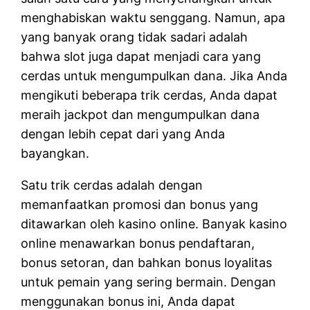
menghabiskan waktu senggang. Namun, apa
yang banyak orang tidak sadari adalah
bahwa slot juga dapat menjadi cara yang
cerdas untuk mengumpulkan dana. Jika Anda
mengikuti beberapa trik cerdas, Anda dapat
meraih jackpot dan mengumpulkan dana
dengan lebih cepat dari yang Anda
bayangkan.
Satu trik cerdas adalah dengan
memanfaatkan promosi dan bonus yang
ditawarkan oleh kasino online. Banyak kasino
online menawarkan bonus pendaftaran,
bonus setoran, dan bahkan bonus loyalitas
untuk pemain yang sering bermain. Dengan
menggunakan bonus ini, Anda dapat