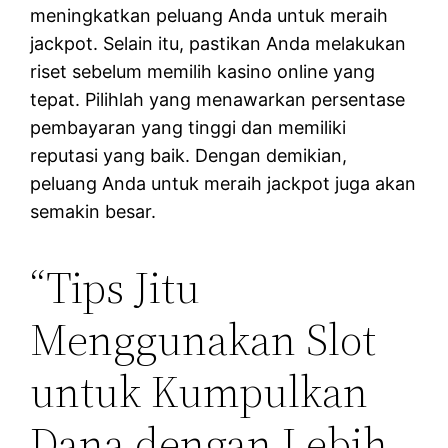
meningkatkan peluang Anda untuk meraih
jackpot. Selain itu, pastikan Anda melakukan
riset sebelum memilih kasino online yang
tepat. Pilihlah yang menawarkan persentase
pembayaran yang tinggi dan memiliki
reputasi yang baik. Dengan demikian,
peluang Anda untuk meraih jackpot juga akan
semakin besar.
“Tips Jitu
Menggunakan Slot
untuk Kumpulkan
Dana dengan Lebih