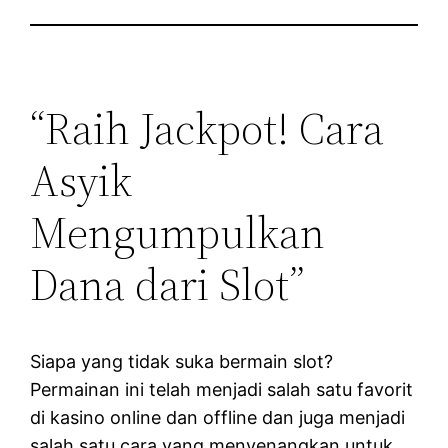
“Raih Jackpot! Cara
Asyik
Mengumpulkan
Dana dari Slot”
Siapa yang tidak suka bermain slot?
Permainan ini telah menjadi salah satu favorit
di kasino online dan offline dan juga menjadi
salah satu cara yang menyenangkan untuk