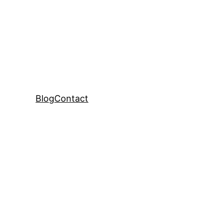
Blog
Contact