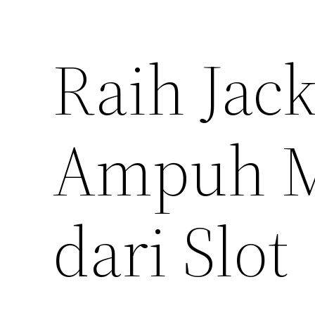
Raih Jack
Ampuh M
dari Slot