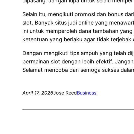
dipasang. Jangan lupa untuk selalu mempert
Selain itu, mengikuti promosi dan bonus dar
slot. Banyak situs judi online yang menaw
ini untuk memperoleh dana tambahan yang 
ketentuan yang berlaku agar tidak terjeba
Dengan mengikuti tips ampuh yang telah di
permainan slot dengan lebih efektif. Jang
Selamat mencoba dan semoga sukses dala
April 17, 2026
Jose Reed
Business