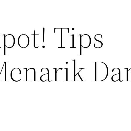
pot! Tips
enarik Da