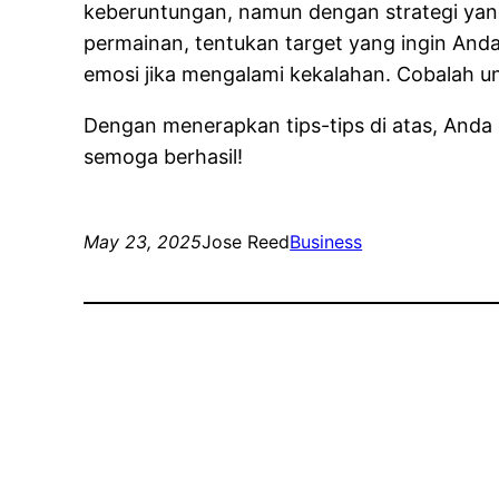
keberuntungan, namun dengan strategi yan
permainan, tentukan target yang ingin Anda c
emosi jika mengalami kekalahan. Cobalah u
Dengan menerapkan tips-tips di atas, Anda
semoga berhasil!
May 23, 2025
Jose Reed
Business