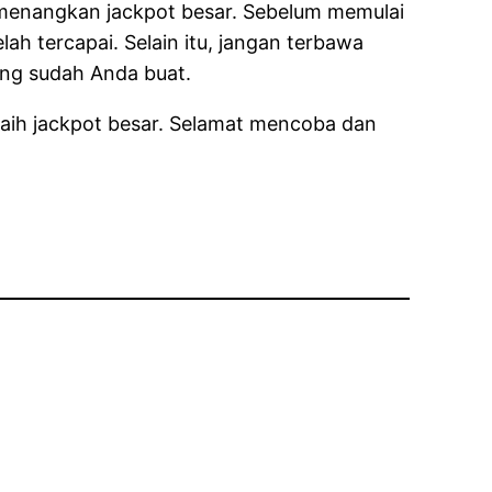
menangkan jackpot besar. Sebelum memulai
lah tercapai. Selain itu, jangan terbawa
ang sudah Anda buat.
raih jackpot besar. Selamat mencoba dan