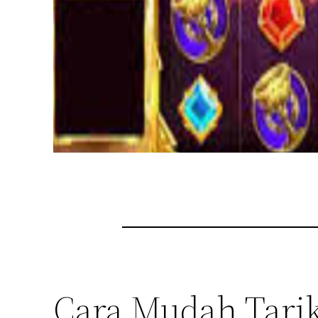
Cara Mudah Tarik