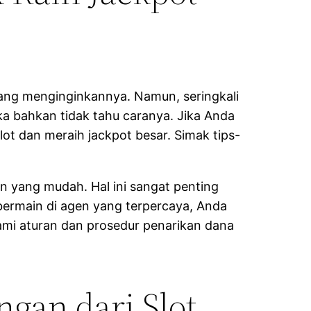
rang menginginkannya. Namun, seringkali
a bahkan tidak tahu caranya. Jika Anda
ot dan meraih jackpot besar. Simak tips-
n yang mudah. Hal ini sangat penting
ermain di agen yang terpercaya, Anda
mi aturan dan prosedur penarikan dana
an dari Slot