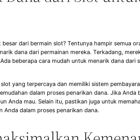
t besar dari bermain slot? Tentunya hampir semua o
enarik dana dari permainan mereka. Terkadang, merek
Ada beberapa cara mudah untuk menarik dana dari sl
slot yang terpercaya dan memiliki sistem pembayara
kemudahan dalam proses penarikan dana. Jika Anda b
n Anda mau. Selain itu, pastikan juga untuk memaha
an Anda dalam proses penarikan dana.
ksimalkan Kemenang