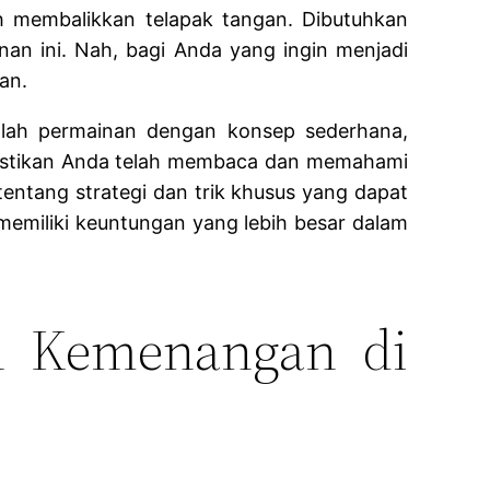
 membalikkan telapak tangan. Dibutuhkan
an ini. Nah, bagi Anda yang ingin menjadi
an.
lah permainan dengan konsep sederhana,
 pastikan Anda telah membaca dan memahami
tentang strategi dan trik khusus yang dapat
emiliki keuntungan yang lebih besar dalam
h Kemenangan di