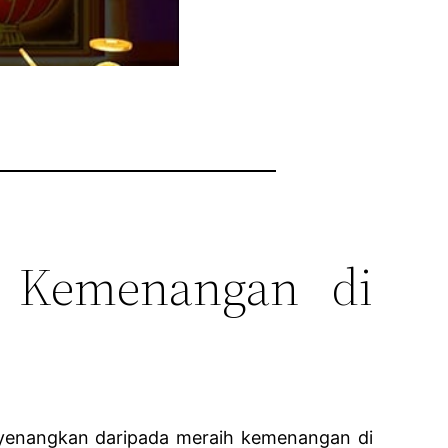
k Kemenangan di
nyenangkan daripada meraih kemenangan di