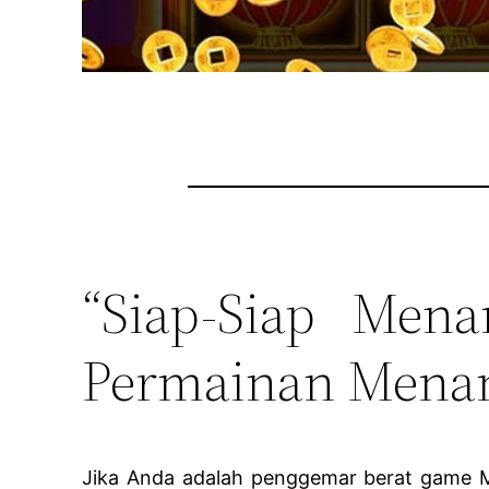
“Siap-Siap Men
Permainan Menan
Jika Anda adalah penggemar berat game M