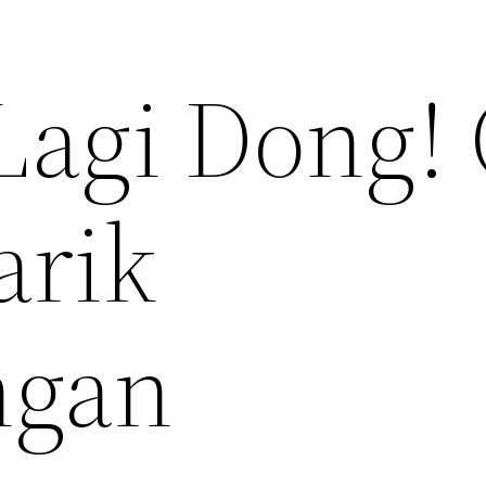
agi Dong! 
arik
ngan