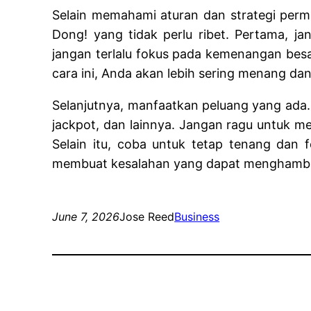
Selain memahami aturan dan strategi per
Dong! yang tidak perlu ribet. Pertama, ja
jangan terlalu fokus pada kemenangan besar
cara ini, Anda akan lebih sering menang d
Selanjutnya, manfaatkan peluang yang ada.
jackpot, dan lainnya. Jangan ragu untuk 
Selain itu, coba untuk tetap tenang dan 
membuat kesalahan yang dapat menghambat
June 7, 2026
Jose Reed
Business