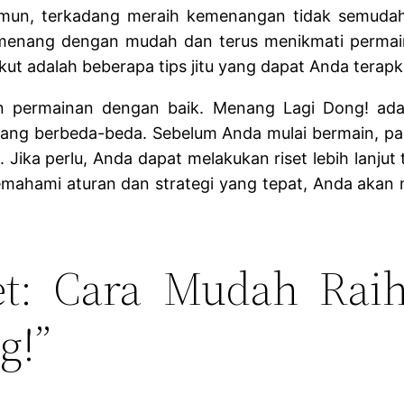
mun, terkadang meraih kemenangan tidak semudah
 menang dengan mudah dan terus menikmati permain
kut adalah beberapa tips jitu yang dapat Anda terapk
n permainan dengan baik. Menang Lagi Dong! ada
i yang berbeda-beda. Sebelum Anda mulai bermain,
ika perlu, Anda dapat melakukan riset lebih lanjut 
mahami aturan dan strategi yang tepat, Anda akan m
bet: Cara Mudah Rai
g!”