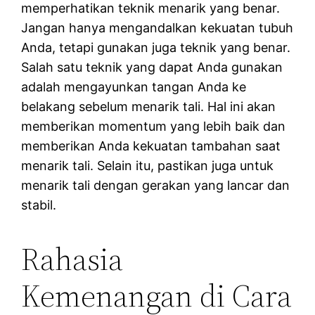
memperhatikan teknik menarik yang benar.
Jangan hanya mengandalkan kekuatan tubuh
Anda, tetapi gunakan juga teknik yang benar.
Salah satu teknik yang dapat Anda gunakan
adalah mengayunkan tangan Anda ke
belakang sebelum menarik tali. Hal ini akan
memberikan momentum yang lebih baik dan
memberikan Anda kekuatan tambahan saat
menarik tali. Selain itu, pastikan juga untuk
menarik tali dengan gerakan yang lancar dan
stabil.
Rahasia
Kemenangan di Cara