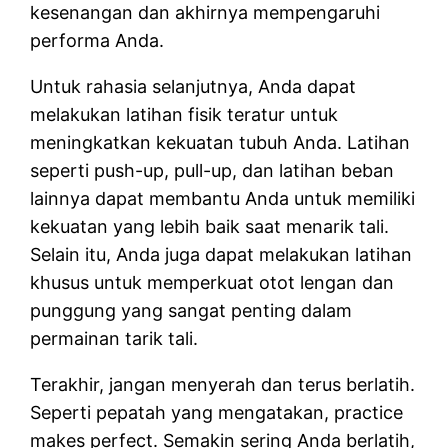
kesenangan dan akhirnya mempengaruhi
performa Anda.
Untuk rahasia selanjutnya, Anda dapat
melakukan latihan fisik teratur untuk
meningkatkan kekuatan tubuh Anda. Latihan
seperti push-up, pull-up, dan latihan beban
lainnya dapat membantu Anda untuk memiliki
kekuatan yang lebih baik saat menarik tali.
Selain itu, Anda juga dapat melakukan latihan
khusus untuk memperkuat otot lengan dan
punggung yang sangat penting dalam
permainan tarik tali.
Terakhir, jangan menyerah dan terus berlatih.
Seperti pepatah yang mengatakan, practice
makes perfect. Semakin sering Anda berlatih,