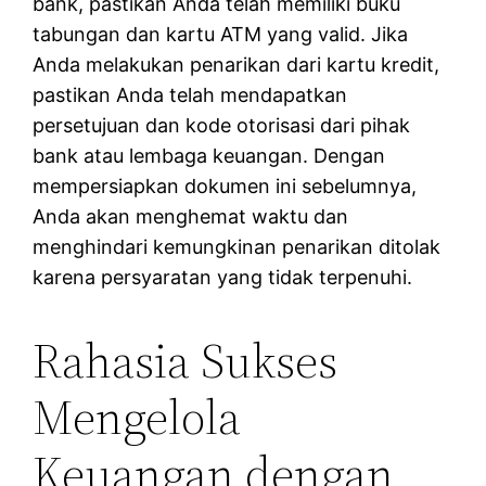
bank, pastikan Anda telah memiliki buku
tabungan dan kartu ATM yang valid. Jika
Anda melakukan penarikan dari kartu kredit,
pastikan Anda telah mendapatkan
persetujuan dan kode otorisasi dari pihak
bank atau lembaga keuangan. Dengan
mempersiapkan dokumen ini sebelumnya,
Anda akan menghemat waktu dan
menghindari kemungkinan penarikan ditolak
karena persyaratan yang tidak terpenuhi.
Rahasia Sukses
Mengelola
Keuangan dengan