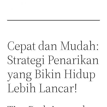
Cepat dan Mudah:
Strategi Penarikan
yang Bikin Hidup
Lebih Lancar!