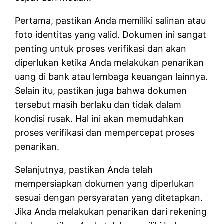
Pertama, pastikan Anda memiliki salinan atau
foto identitas yang valid. Dokumen ini sangat
penting untuk proses verifikasi dan akan
diperlukan ketika Anda melakukan penarikan
uang di bank atau lembaga keuangan lainnya.
Selain itu, pastikan juga bahwa dokumen
tersebut masih berlaku dan tidak dalam
kondisi rusak. Hal ini akan memudahkan
proses verifikasi dan mempercepat proses
penarikan.
Selanjutnya, pastikan Anda telah
mempersiapkan dokumen yang diperlukan
sesuai dengan persyaratan yang ditetapkan.
Jika Anda melakukan penarikan dari rekening