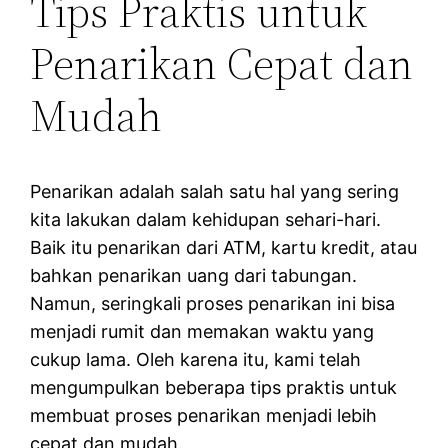
Tips Praktis untuk
Penarikan Cepat dan
Mudah
Penarikan adalah salah satu hal yang sering
kita lakukan dalam kehidupan sehari-hari.
Baik itu penarikan dari ATM, kartu kredit, atau
bahkan penarikan uang dari tabungan.
Namun, seringkali proses penarikan ini bisa
menjadi rumit dan memakan waktu yang
cukup lama. Oleh karena itu, kami telah
mengumpulkan beberapa tips praktis untuk
membuat proses penarikan menjadi lebih
cepat dan mudah.