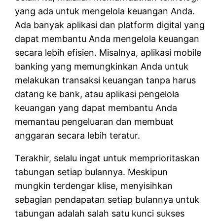
yang ada untuk mengelola keuangan Anda.
Ada banyak aplikasi dan platform digital yang
dapat membantu Anda mengelola keuangan
secara lebih efisien. Misalnya, aplikasi mobile
banking yang memungkinkan Anda untuk
melakukan transaksi keuangan tanpa harus
datang ke bank, atau aplikasi pengelola
keuangan yang dapat membantu Anda
memantau pengeluaran dan membuat
anggaran secara lebih teratur.
Terakhir, selalu ingat untuk memprioritaskan
tabungan setiap bulannya. Meskipun
mungkin terdengar klise, menyisihkan
sebagian pendapatan setiap bulannya untuk
tabungan adalah salah satu kunci sukses