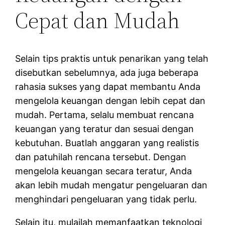
Cepat dan Mudah
Selain tips praktis untuk penarikan yang telah
disebutkan sebelumnya, ada juga beberapa
rahasia sukses yang dapat membantu Anda
mengelola keuangan dengan lebih cepat dan
mudah. Pertama, selalu membuat rencana
keuangan yang teratur dan sesuai dengan
kebutuhan. Buatlah anggaran yang realistis
dan patuhilah rencana tersebut. Dengan
mengelola keuangan secara teratur, Anda
akan lebih mudah mengatur pengeluaran dan
menghindari pengeluaran yang tidak perlu.
Selain itu, mulailah memanfaatkan teknologi