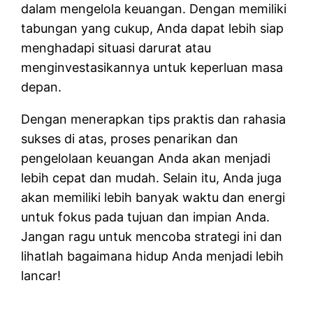
dalam mengelola keuangan. Dengan memiliki
tabungan yang cukup, Anda dapat lebih siap
menghadapi situasi darurat atau
menginvestasikannya untuk keperluan masa
depan.
Dengan menerapkan tips praktis dan rahasia
sukses di atas, proses penarikan dan
pengelolaan keuangan Anda akan menjadi
lebih cepat dan mudah. Selain itu, Anda juga
akan memiliki lebih banyak waktu dan energi
untuk fokus pada tujuan dan impian Anda.
Jangan ragu untuk mencoba strategi ini dan
lihatlah bagaimana hidup Anda menjadi lebih
lancar!