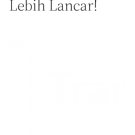
Lebih Lancar!