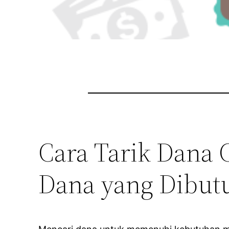
Cara Tarik Dana 
Dana yang Dibut