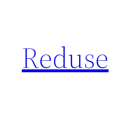
Skip
to
content
Reduse