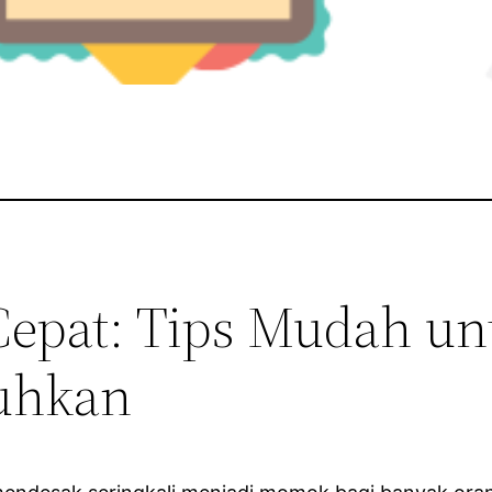
Cepat: Tips Mudah u
uhkan