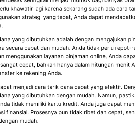
endesak seringkali menjadi momok bagi banyak ora
perlu khawatir lagi karena sekarang sudah ada cara 
gunakan strategi yang tepat, Anda dapat mendapat
n.
ana yang dibutuhkan adalah dengan mengajukan pinj
a secara cepat dan mudah. Anda tidak perlu repot-
gan menggunakan layanan pinjaman online, Anda dap
 sangat cepat, bahkan hanya dalam hitungan menit 
ansfer ke rekening Anda.
dapat menjadi cara tarik dana cepat yang efektif. Den
dana yang dibutuhkan dengan mudah. Namun, pastik
Anda tidak memiliki kartu kredit, Anda juga dapat me
si finansial. Prosesnya pun tidak ribet dan cepat, se
 dengan mudah.