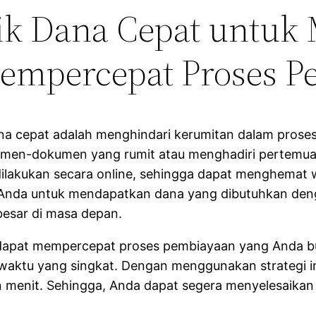
ik Dana Cepat untuk
empercepat Proses P
 dana cepat adalah menghindari kerumitan dalam pr
dokumen-dokumen yang rumit atau menghadiri pertemu
ilakukan secara online, sehingga dapat menghemat w
Anda untuk mendapatkan dana yang dibutuhkan deng
besar di masa depan.
ga dapat mempercepat proses pembiayaan yang Anda 
ktu yang singkat. Dengan menggunakan strategi i
n menit. Sehingga, Anda dapat segera menyelesaika