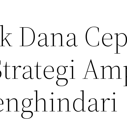
ik Dana Cep
trategi A
nghindari