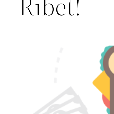
Ribet!