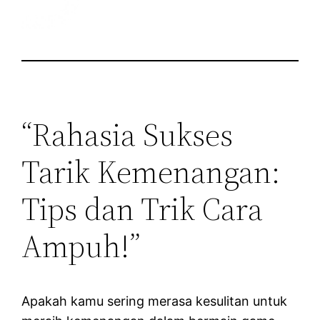
“Rahasia Sukses
Tarik Kemenangan:
Tips dan Trik Cara
Ampuh!”
Apakah kamu sering merasa kesulitan untuk