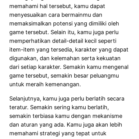
memahami hal tersebut, kamu dapat
menyesuaikan cara bermainmu dan
memaksimalkan potensi yang dimiliki oleh
game tersebut. Selain itu, kamu juga perlu
memperhatikan detail-detail kecil seperti
item-item yang tersedia, karakter yang dapat
digunakan, dan kelemahan serta kekuatan
dari setiap karakter. Semakin kamu mengenal
game tersebut, semakin besar peluangmu
untuk meraih kemenangan.
Selanjutnya, kamu juga perlu berlatih secara
teratur. Semakin sering kamu berlatih,
semakin terbiasa kamu dengan mekanisme
dan aturan yang ada. Kamu juga akan lebih
memahami strategi yang tepat untuk