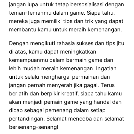
jangan lupa untuk tetap bersosialisasi dengan
teman-temanmu dalam game. Siapa tahu,
mereka juga memiliki tips dan trik yang dapat
membantu kamu untuk meraih kemenangan.
Dengan mengikuti rahasia sukses dan tips jitu
di atas, kamu dapat meningkatkan
kemampuanmu dalam bermain game dan
lebih mudah meraih kemenangan. Ingatlah
untuk selalu menghargai permainan dan
jangan pernah menyerah jika gagal. Terus
berlatih dan berpikir kreatif, siapa tahu kamu
akan menjadi pemain game yang handal dan
dicap sebagai pemenang dalam setiap
pertandingan. Selamat mencoba dan selamat
bersenang-senang!