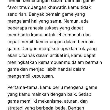
meraih kemenangan dalam bermain game
favoritmu? Jangan khawatir, kamu tidak
sendirian. Banyak pemain game yang
mengalami hal yang sama. Namun, ada
beberapa rahasia sukses yang dapat
membantu kamu untuk lebih mudah dan
cepat meraih kemenangan dalam bermain
game. Dengan mengikuti tips dan trik yang
akan dibahas dalam artikel ini, kamu dapat
meningkatkan kemampuanmu dalam bermain
game dan menjadi lebih handal dalam
mengambil keputusan.
Pertama-tama, kamu perlu mengenal game
yang kamu mainkan dengan baik. Setiap
game memiliki mekanisme, aturan, dan
strategi yang berbeda-beda. Dengan