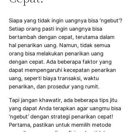
Siapa yang tidak ingin uangnya bisa ‘ngebut’?
Setiap orang pasti ingin uangnya bisa
bertambah dengan cepat, terutama dalam
hal penarikan uang. Namun, tidak semua
orang bisa melakukan penarikan uang
dengan cepat. Ada beberapa faktor yang
dapat mempengaruhi kecepatan penarikan
uang, seperti biaya transaksi, waktu
penarikan, dan prosedur yang rumit.
Tapi jangan khawatir, ada beberapa tips jitu
yang dapat Anda terapkan agar uangmu bisa
‘ngebut’ dengan strategi penarikan cepat!
Pertama, pastikan untuk memilih metode