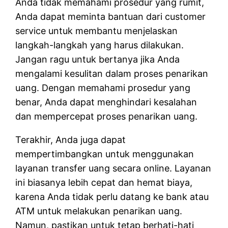
Anda tidak memahami prosedur yang rumit,
Anda dapat meminta bantuan dari customer
service untuk membantu menjelaskan
langkah-langkah yang harus dilakukan.
Jangan ragu untuk bertanya jika Anda
mengalami kesulitan dalam proses penarikan
uang. Dengan memahami prosedur yang
benar, Anda dapat menghindari kesalahan
dan mempercepat proses penarikan uang.
Terakhir, Anda juga dapat
mempertimbangkan untuk menggunakan
layanan transfer uang secara online. Layanan
ini biasanya lebih cepat dan hemat biaya,
karena Anda tidak perlu datang ke bank atau
ATM untuk melakukan penarikan uang.
Namun, pastikan untuk tetap berhati-hati