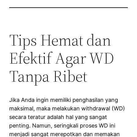
Tips Hemat dan
Efektif Agar WD
Tanpa Ribet
Jika Anda ingin memiliki penghasilan yang
maksimal, maka melakukan withdrawal (WD)
secara teratur adalah hal yang sangat
penting. Namun, seringkali proses WD ini
menjadi sangat merepotkan dan memakan