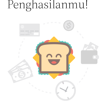
Penghasilanmu!