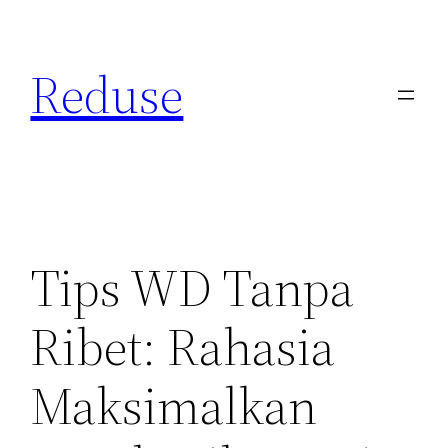
Skip
to
Reduse
content
Tips WD Tanpa
Ribet: Rahasia
Maksimalkan