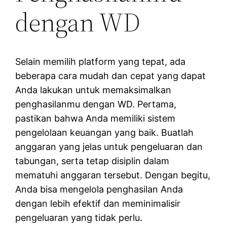
dengan WD
Selain memilih platform yang tepat, ada
beberapa cara mudah dan cepat yang dapat
Anda lakukan untuk memaksimalkan
penghasilanmu dengan WD. Pertama,
pastikan bahwa Anda memiliki sistem
pengelolaan keuangan yang baik. Buatlah
anggaran yang jelas untuk pengeluaran dan
tabungan, serta tetap disiplin dalam
mematuhi anggaran tersebut. Dengan begitu,
Anda bisa mengelola penghasilan Anda
dengan lebih efektif dan meminimalisir
pengeluaran yang tidak perlu.