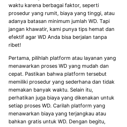
waktu karena berbagai faktor, seperti
prosedur yang rumit, biaya yang tinggi, atau
adanya batasan minimum jumlah WD. Tapi
jangan khawatir, kami punya tips hemat dan
efektif agar WD Anda bisa berjalan tanpa
ribet!
Pertama, pilihlah platform atau layanan yang
menawarkan proses WD yang mudah dan
cepat. Pastikan bahwa platform tersebut
memiliki prosedur yang sederhana dan tidak
memakan banyak waktu. Selain itu,
perhatikan juga biaya yang dikenakan untuk
setiap proses WD. Carilah platform yang
menawarkan biaya yang terjangkau atau
bahkan gratis untuk WD. Dengan begitu,