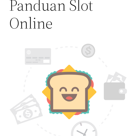
Panduan Slot
Online