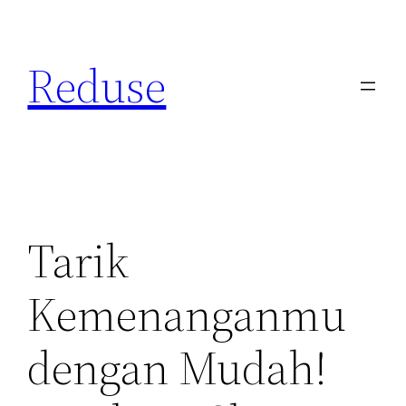
Skip
to
Reduse
content
Tarik
Kemenanganmu
dengan Mudah!