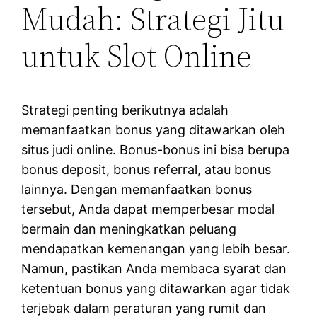
Mudah: Strategi Jitu
untuk Slot Online
Strategi penting berikutnya adalah
memanfaatkan bonus yang ditawarkan oleh
situs judi online. Bonus-bonus ini bisa berupa
bonus deposit, bonus referral, atau bonus
lainnya. Dengan memanfaatkan bonus
tersebut, Anda dapat memperbesar modal
bermain dan meningkatkan peluang
mendapatkan kemenangan yang lebih besar.
Namun, pastikan Anda membaca syarat dan
ketentuan bonus yang ditawarkan agar tidak
terjebak dalam peraturan yang rumit dan