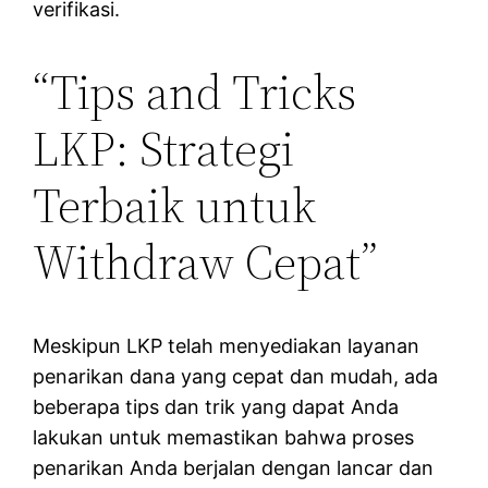
verifikasi.
“Tips and Tricks
LKP: Strategi
Terbaik untuk
Withdraw Cepat”
Meskipun LKP telah menyediakan layanan
penarikan dana yang cepat dan mudah, ada
beberapa tips dan trik yang dapat Anda
lakukan untuk memastikan bahwa proses
penarikan Anda berjalan dengan lancar dan