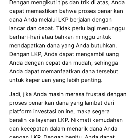
Dengan mengikuti tips dan trik di atas, Anda
dapat memastikan bahwa proses penarikan
dana Anda melalui LKP berjalan dengan
lancar dan cepat. Tidak perlu lagi menunggu
berhari-hari atau bahkan minggu untuk
mendapatkan dana yang Anda butuhkan.
Dengan LKP, Anda dapat mengambil uang
Anda dengan cepat dan mudah, sehingga
Anda dapat memanfaatkan dana tersebut
untuk keperluan yang lebih penting.
Jadi, jika Anda masih merasa frustasi dengan
proses penarikan dana yang lambat dari
platform investasi online, maka segera
beralih ke layanan LKP. Nikmati kemudahan
dan kecepatan dalam menarik dana Anda
dengan LKP. Dengan begitu, Anda dapat