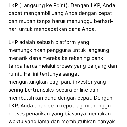
LKP (Langsung ke Point). Dengan LKP, Anda
dapat mengambil uang Anda dengan cepat
dan mudah tanpa harus menunggu berhari-
hari untuk mendapatkan dana Anda.
LKP adalah sebuah platform yang
memungkinkan pengguna untuk langsung
menarik dana mereka ke rekening bank
tanpa harus melalui proses yang panjang dan
rumit. Hal ini tentunya sangat
menguntungkan bagi para investor yang
sering bertransaksi secara online dan
membutuhkan dana dengan cepat. Dengan
LKP, Anda tidak perlu repot lagi menunggu
proses penarikan yang biasanya memakan
waktu yang lama dan membutuhkan banyak