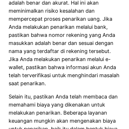
adalah benar dan akurat. Hal ini akan
meminimalkan risiko kesalahan dan
mempercepat proses penarikan uang. Jika
Anda melakukan penarikan melalui bank,
pastikan bahwa nomor rekening yang Anda
masukkan adalah benar dan sesuai dengan
nama yang terdaftar di rekening tersebut.
Jika Anda melakukan penarikan melalui e-
wallet, pastikan bahwa informasi akun Anda
telah terverifikasi untuk menghindari masalah
saat penarikan.
Selain itu, pastikan Anda telah membaca dan
memahami biaya yang dikenakan untuk
melakukan penarikan. Beberapa layanan
keuangan mungkin akan mengenakan biaya
untuk penarikan, baik itu dalam bentuk biaya