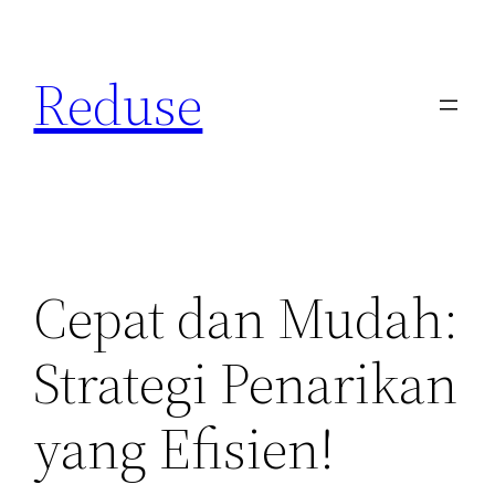
Skip
to
Reduse
content
Cepat dan Mudah:
Strategi Penarikan
yang Efisien!