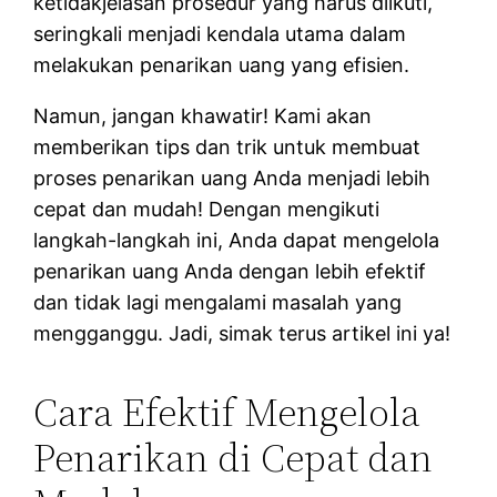
ketidakjelasan prosedur yang harus diikuti,
seringkali menjadi kendala utama dalam
melakukan penarikan uang yang efisien.
Namun, jangan khawatir! Kami akan
memberikan tips dan trik untuk membuat
proses penarikan uang Anda menjadi lebih
cepat dan mudah! Dengan mengikuti
langkah-langkah ini, Anda dapat mengelola
penarikan uang Anda dengan lebih efektif
dan tidak lagi mengalami masalah yang
mengganggu. Jadi, simak terus artikel ini ya!
Cara Efektif Mengelola
Penarikan di Cepat dan