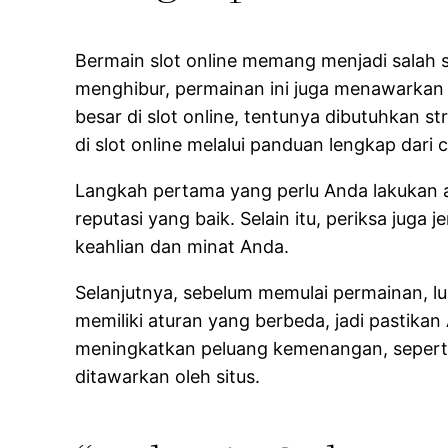
Bermain slot online memang menjadi salah s
menghibur, permainan ini juga menawarka
besar di slot online, tentunya dibutuhkan st
di slot online melalui panduan lengkap dari
Langkah pertama yang perlu Anda lakukan ada
reputasi yang baik. Selain itu, periksa juga
keahlian dan minat Anda.
Selanjutnya, sebelum memulai permainan, lu
memiliki aturan yang berbeda, jadi pastika
meningkatkan peluang kemenangan, seperti
ditawarkan oleh situs.