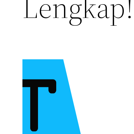
Lengkap!