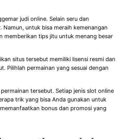
emar judi online. Selain seru dan
. Namun, untuk bisa meraih kemenangan
akan memberikan tips jitu untuk menang besar
an situs tersebut memiliki lisensi resmi dan
but. Pilihlah permainan yang sesuai dengan
ermainan tersebut. Setiap jenis slot online
erapa trik yang bisa Anda gunakan untuk
au memanfaatkan bonus dan promosi yang