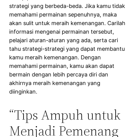
strategi yang berbeda-beda. Jika kamu tidak
memahami permainan sepenuhnya, maka
akan sulit untuk meraih kemenangan. Carilah
informasi mengenai permainan tersebut,
pelajari aturan-aturan yang ada, serta cari
tahu strategi-strategi yang dapat membantu
kamu meraih kemenangan. Dengan
memahami permainan, kamu akan dapat
bermain dengan lebih percaya diri dan
akhirnya meraih kemenangan yang
diinginkan.
“Tips Ampuh untuk
Menjadi Pemenang