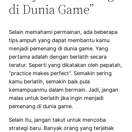
di Dunia Game”
Selain memahami permainan, ada beberapa
tips ampuh yang dapat membantu kamu
menjadi pemenang di dunia game. Yang
pertama adalah dengan berlatih secara
teratur. Seperti yang dikatakan oleh pepatah,
“practice makes perfect”. Semakin sering
kamu berlatih, semakin baik pula
kemampuanmu dalam bermain. Jadi, jangan
malas untuk berlatih jika ingin menjadi
pemenang di dunia game.
Selain itu, jangan takut untuk mencoba
strategi baru. Banyak orang yang terjebak