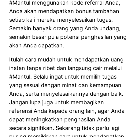
#Mantul menggunakan kode referral Anda,
Anda akan mendapatkan bonus tambahan
setiap kali mereka menyelesaikan tugas.
Semakin banyak orang yang Anda undang,
semakin besar pula potensi penghasilan yang
akan Anda dapatkan.
Itulah cara mudah untuk mendapatkan uang
instan tanpa ribet dan langsung cair melalui
#Mantul. Selalu ingat untuk memilih tugas
yang sesuai dengan minat dan kemampuan
Anda, serta menyelesaikannya dengan baik.
Jangan lupa juga untuk membagikan
referensi Anda kepada orang lain, agar Anda
dapat meningkatkan penghasilan Anda
secara signifikan. Sekarang tidak perlu lagi
pusing memikirkan cara untuk mendapatkan