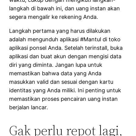
langkah di bawah ini, dan uang instan akan
segera mengalir ke rekening Anda.
Langkah pertama yang harus dilakukan
adalah mengunduh aplikasi #Mantul di toko
aplikasi ponsel Anda. Setelah terinstall, buka
aplikasi dan buat akun dengan mengisi data
diri yang diminta. Jangan lupa untuk
memastikan bahwa data yang Anda
masukkan valid dan sesuai dengan kartu
identitas yang Anda miliki. Ini penting untuk
memastikan proses pencairan uang instan
berjalan lancar.
Gak perlu repot lagi,