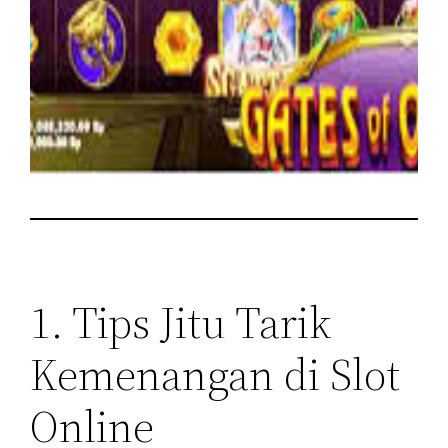
1. Tips Jitu Tarik
Kemenangan di Slot
Online