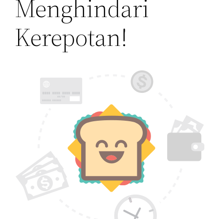
Menghindari
Kerepotan!