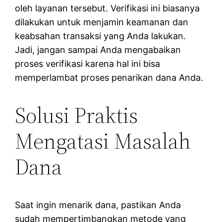
oleh layanan tersebut. Verifikasi ini biasanya
dilakukan untuk menjamin keamanan dan
keabsahan transaksi yang Anda lakukan.
Jadi, jangan sampai Anda mengabaikan
proses verifikasi karena hal ini bisa
memperlambat proses penarikan dana Anda.
Solusi Praktis
Mengatasi Masalah
Dana
Saat ingin menarik dana, pastikan Anda
sudah mempertimbangkan metode yang