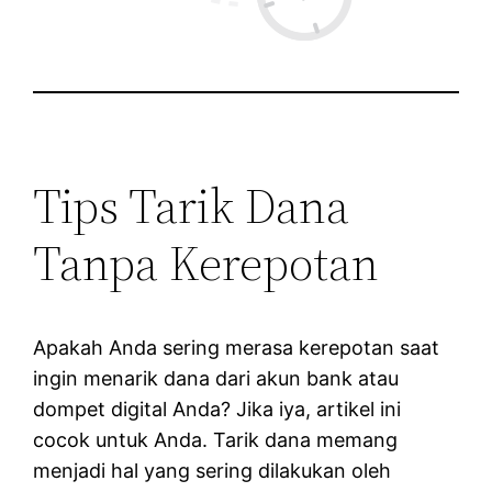
Tips Tarik Dana
Tanpa Kerepotan
Apakah Anda sering merasa kerepotan saat
ingin menarik dana dari akun bank atau
dompet digital Anda? Jika iya, artikel ini
cocok untuk Anda. Tarik dana memang
menjadi hal yang sering dilakukan oleh