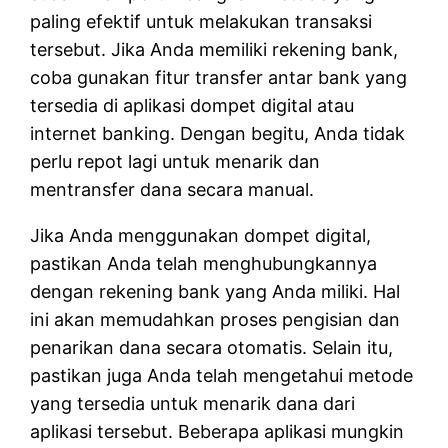
paling efektif untuk melakukan transaksi
tersebut. Jika Anda memiliki rekening bank,
coba gunakan fitur transfer antar bank yang
tersedia di aplikasi dompet digital atau
internet banking. Dengan begitu, Anda tidak
perlu repot lagi untuk menarik dan
mentransfer dana secara manual.
Jika Anda menggunakan dompet digital,
pastikan Anda telah menghubungkannya
dengan rekening bank yang Anda miliki. Hal
ini akan memudahkan proses pengisian dan
penarikan dana secara otomatis. Selain itu,
pastikan juga Anda telah mengetahui metode
yang tersedia untuk menarik dana dari
aplikasi tersebut. Beberapa aplikasi mungkin