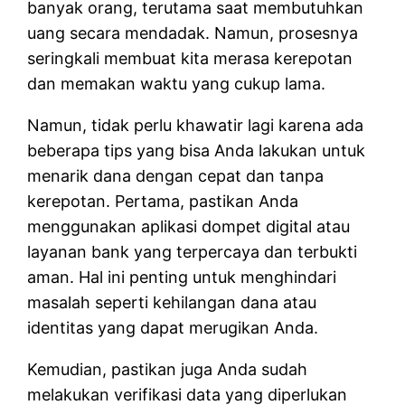
banyak orang, terutama saat membutuhkan
uang secara mendadak. Namun, prosesnya
seringkali membuat kita merasa kerepotan
dan memakan waktu yang cukup lama.
Namun, tidak perlu khawatir lagi karena ada
beberapa tips yang bisa Anda lakukan untuk
menarik dana dengan cepat dan tanpa
kerepotan. Pertama, pastikan Anda
menggunakan aplikasi dompet digital atau
layanan bank yang terpercaya dan terbukti
aman. Hal ini penting untuk menghindari
masalah seperti kehilangan dana atau
identitas yang dapat merugikan Anda.
Kemudian, pastikan juga Anda sudah
melakukan verifikasi data yang diperlukan