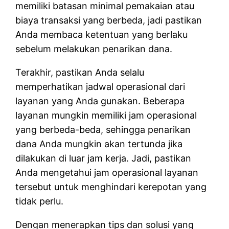
memiliki batasan minimal pemakaian atau
biaya transaksi yang berbeda, jadi pastikan
Anda membaca ketentuan yang berlaku
sebelum melakukan penarikan dana.
Terakhir, pastikan Anda selalu
memperhatikan jadwal operasional dari
layanan yang Anda gunakan. Beberapa
layanan mungkin memiliki jam operasional
yang berbeda-beda, sehingga penarikan
dana Anda mungkin akan tertunda jika
dilakukan di luar jam kerja. Jadi, pastikan
Anda mengetahui jam operasional layanan
tersebut untuk menghindari kerepotan yang
tidak perlu.
Dengan menerapkan tips dan solusi yang