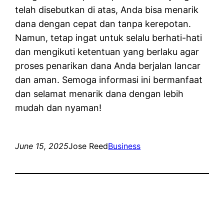
telah disebutkan di atas, Anda bisa menarik
dana dengan cepat dan tanpa kerepotan.
Namun, tetap ingat untuk selalu berhati-hati
dan mengikuti ketentuan yang berlaku agar
proses penarikan dana Anda berjalan lancar
dan aman. Semoga informasi ini bermanfaat
dan selamat menarik dana dengan lebih
mudah dan nyaman!
June 15, 2025
Jose Reed
Business