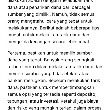
dilakukan adalah dengan melakukan tarik
dana atau penarikan dana dari berbagai
sumber yang dimiliki. Namun, tidak semua
orang mengetahui cara yang tepat untuk
melakukannya. Berikut adalah beberapa tips
mudah untuk melakukan tarik dana dan
mengelola keuangan secara lebih cepat.
Pertama, pastikan untuk memilih sumber
dana yang tepat. Banyak orang seringkali
terburu-buru dalam melakukan tarik dana dan
memilih sumber yang tidak efektif atau
bahkan merugikan. Sebelum melakukan tarik
dana, pastikan untuk mempertimbangkan
semua opsi yang tersedia seperti deposito,
tabungan, atau investasi. Ketahui juga biaya
dan risiko yang mungkin terjadi dalam proses