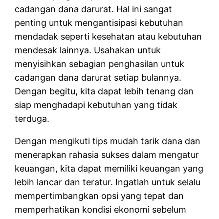
cadangan dana darurat. Hal ini sangat
penting untuk mengantisipasi kebutuhan
mendadak seperti kesehatan atau kebutuhan
mendesak lainnya. Usahakan untuk
menyisihkan sebagian penghasilan untuk
cadangan dana darurat setiap bulannya.
Dengan begitu, kita dapat lebih tenang dan
siap menghadapi kebutuhan yang tidak
terduga.
Dengan mengikuti tips mudah tarik dana dan
menerapkan rahasia sukses dalam mengatur
keuangan, kita dapat memiliki keuangan yang
lebih lancar dan teratur. Ingatlah untuk selalu
mempertimbangkan opsi yang tepat dan
memperhatikan kondisi ekonomi sebelum