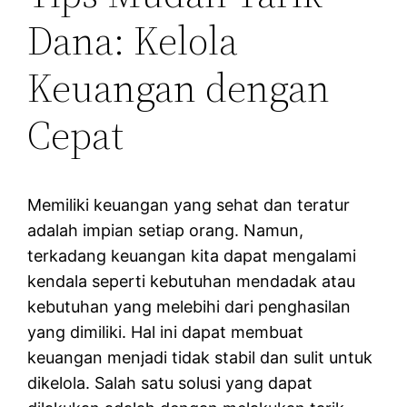
Dana: Kelola
Keuangan dengan
Cepat
Memiliki keuangan yang sehat dan teratur
adalah impian setiap orang. Namun,
terkadang keuangan kita dapat mengalami
kendala seperti kebutuhan mendadak atau
kebutuhan yang melebihi dari penghasilan
yang dimiliki. Hal ini dapat membuat
keuangan menjadi tidak stabil dan sulit untuk
dikelola. Salah satu solusi yang dapat