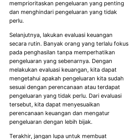
memprioritaskan pengeluaran yang penting
dan menghindari pengeluaran yang tidak
perlu.
Selanjutnya, lakukan evaluasi keuangan
secara rutin. Banyak orang yang terlalu fokus
pada penghasilan tanpa memperhatikan
pengeluaran yang sebenarnya. Dengan
melakukan evaluasi keuangan, kita dapat
mengetahui apakah pengeluaran kita sudah
sesuai dengan perencanaan atau terdapat
pengeluaran yang tidak perlu. Dari evaluasi
tersebut, kita dapat menyesuaikan
perencanaan keuangan dan mengatur
pengeluaran dengan lebih bijak.
Terakhir, jangan lupa untuk membuat