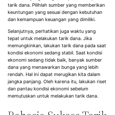
tarik dana. Pilihlah sumber yang memberikan
keuntungan yang sesuai dengan kebutuhan
dan kemampuan keuangan yang dimiliki.
Selanjutnya, perhatikan juga waktu yang
tepat untuk melakukan tarik dana. Jika
memungkinkan, lakukan tarik dana pada saat
kondisi ekonomi sedang stabil. Saat kondisi
ekonomi sedang tidak baik, banyak sumber
dana yang menawarkan bunga yang lebih
rendah. Hal ini dapat merugikan kita dalam
jangka panjang. Oleh karena itu, lakukan riset
dan pantau kondisi ekonomi sebelum
memutuskan untuk melakukan tarik dana.