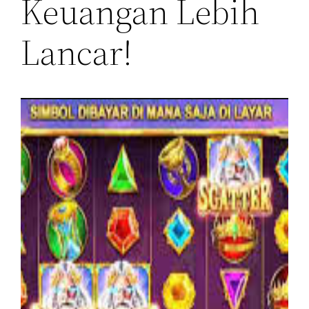
Keuangan Lebih
Lancar!