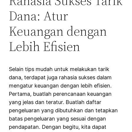
Rahasia Sukses Tarik
Dana: Atur
Keuangan dengan
Lebih Efisien
Selain tips mudah untuk melakukan tarik
dana, terdapat juga rahasia sukses dalam
mengatur keuangan dengan lebih efisien.
Pertama, buatlah perencanaan keuangan
yang jelas dan teratur. Buatlah daftar
pengeluaran yang dibutuhkan dan tetapkan
batas pengeluaran yang sesuai dengan
pendapatan. Dengan begitu, kita dapat