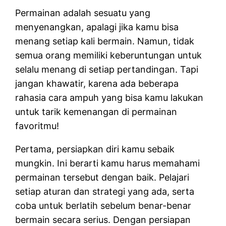
Permainan adalah sesuatu yang
menyenangkan, apalagi jika kamu bisa
menang setiap kali bermain. Namun, tidak
semua orang memiliki keberuntungan untuk
selalu menang di setiap pertandingan. Tapi
jangan khawatir, karena ada beberapa
rahasia cara ampuh yang bisa kamu lakukan
untuk tarik kemenangan di permainan
favoritmu!
Pertama, persiapkan diri kamu sebaik
mungkin. Ini berarti kamu harus memahami
permainan tersebut dengan baik. Pelajari
setiap aturan dan strategi yang ada, serta
coba untuk berlatih sebelum benar-benar
bermain secara serius. Dengan persiapan