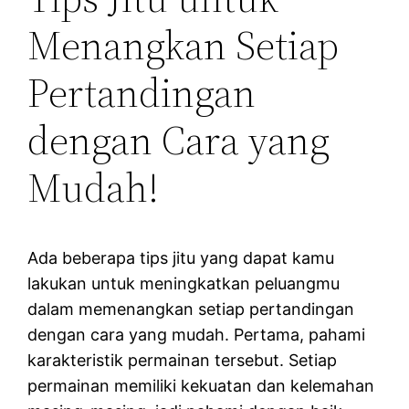
Menangkan Setiap
Pertandingan
dengan Cara yang
Mudah!
Ada beberapa tips jitu yang dapat kamu
lakukan untuk meningkatkan peluangmu
dalam memenangkan setiap pertandingan
dengan cara yang mudah. Pertama, pahami
karakteristik permainan tersebut. Setiap
permainan memiliki kekuatan dan kelemahan